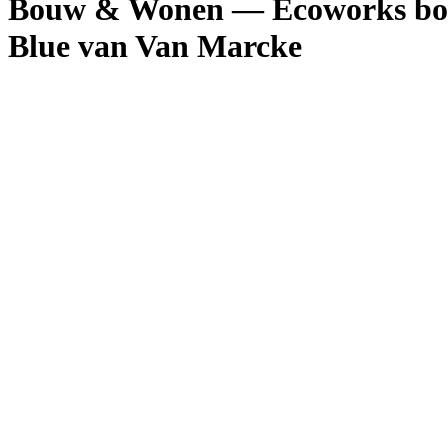
Bouw & Wonen — Ecoworks bouw
Blue van Van Marcke