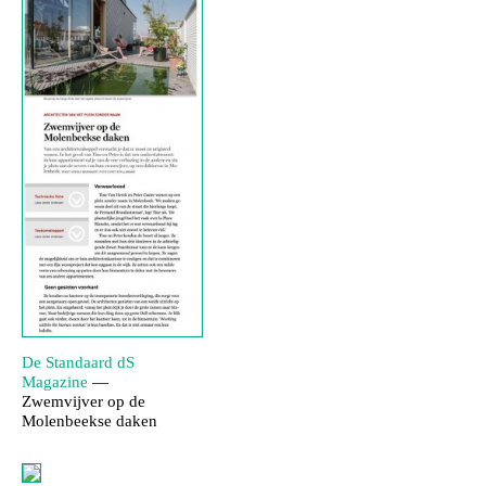
De Standaard dS
Magazine
—
Zwemvijver op de
Molenbeekse daken