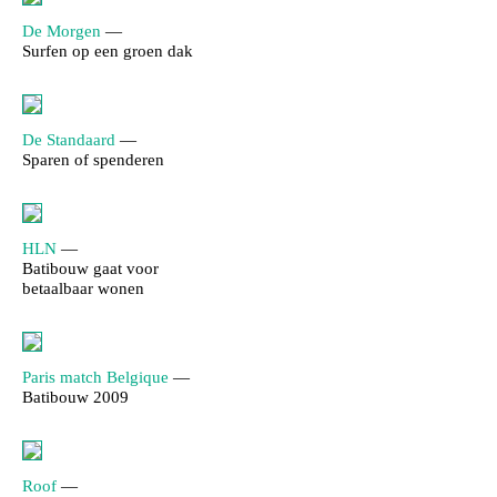
De Morgen
—
Surfen op een groen dak
De Standaard
—
Sparen of spenderen
HLN
—
Batibouw gaat voor
betaalbaar wonen
Paris match Belgique
—
Batibouw 2009
Roof
—