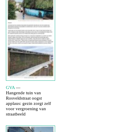
GVA
—
Hangende tuin van
Rosveldstraat oogst
applaus: gezin zorgt zelf
voor vergroening van
straatbeeld