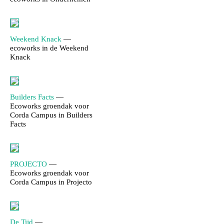
Weekend Knack
—
ecoworks in de Weekend
Knack
Builders Facts
—
Ecoworks groendak voor
Corda Campus in Builders
Facts
PROJECTO
—
Ecoworks groendak voor
Corda Campus in Projecto
De Tijd
—