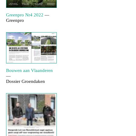
Greenpro Nr4 2022
—
Greenpro
Bouwen aan Vlaanderen
—
Dossier Groendaken