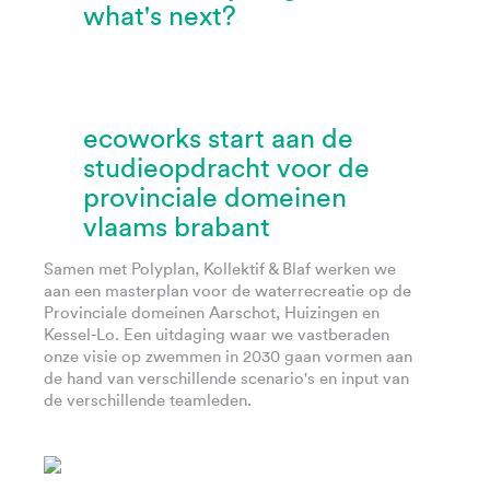
what's next?
ecoworks start aan de
studieopdracht voor de
provinciale domeinen
vlaams brabant
Samen met Polyplan, Kollektif & Blaf werken we
aan een masterplan voor de waterrecreatie op de
Provinciale domeinen Aarschot, Huizingen en
Kessel-Lo. Een uitdaging waar we vastberaden
onze visie op zwemmen in 2030 gaan vormen aan
de hand van verschillende scenario's en input van
de verschillende teamleden.