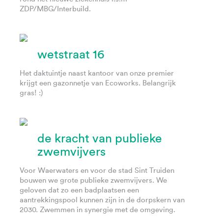
ZDP/MBG/Interbuild.
wetstraat 16
Het daktuintje naast kantoor van onze premier
krijgt een gazonnetje van Ecoworks. Belangrijk
gras! :)
de kracht van publieke
zwemvijvers
Voor Waerwaters en voor de stad Sint Truiden
bouwen we grote publieke zwemvijvers. We
geloven dat zo een badplaatsen een
aantrekkingspool kunnen zijn in de dorpskern van
2030. Zwemmen in synergie met de omgeving.