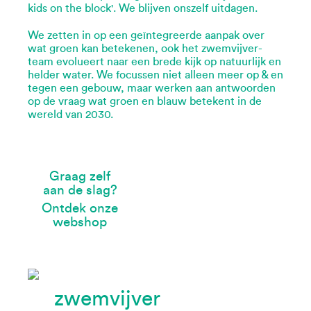
kids on the block'. We blijven onszelf uitdagen.
We zetten in op een geïntegreerde aanpak over
wat groen kan betekenen, ook het zwemvijver-
team evolueert naar een brede kijk op natuurlijk en
helder water. We focussen niet alleen meer op & en
tegen een gebouw, maar werken aan antwoorden
op de vraag wat groen en blauw betekent in de
wereld van 2030.
Graag zelf
aan de slag?
Ontdek onze
webshop
zwemvijver