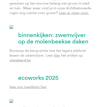
gewezen op het enorme belang van groen in stad
en tuin. Maar waar vind je in onze dichtbebouwde
regio nog ruimte voor groen?
Lees er meer over.
binnenkijken: zwemvijver
op de molenbeekse daken
Bovenop de bergruimte met het lagere plafond
kwam de zwemvijver. Lees
hier
het artikel op
standaard.be
ecoworks 2025
lees ons manifesto hier