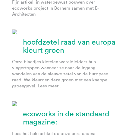
Fijn artikel
in waterbewust bouwen over
ecoworks project in Bornem samen met B-
Architecten
hoofdzetel raad van europa
kleurt groen
Onze blaadjes kietelen wereldleiders hun
vingertoppen wanneer ze naar de ingang
wandelen van de nieuwe zetel van de Europese
raad. We kleurden deze groen met een knappe
groengevel.
Lees meer…
ecoworks in de standaard
magazine:
Lees het hele artikel op onze
pers
pagina