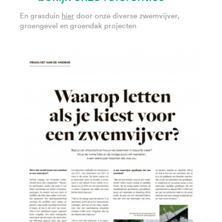
En grasduin
hier
door onze diverse zwemvijver,
groengevel en groendak projecten