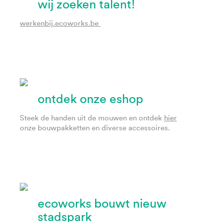
wij zoeken talent!
werkenbij.ecoworks.be
ontdek onze eshop
Steek de handen uit de mouwen en ontdek
hier
onze bouwpakketten en diverse accessoires.
ecoworks bouwt nieuw
stadspark