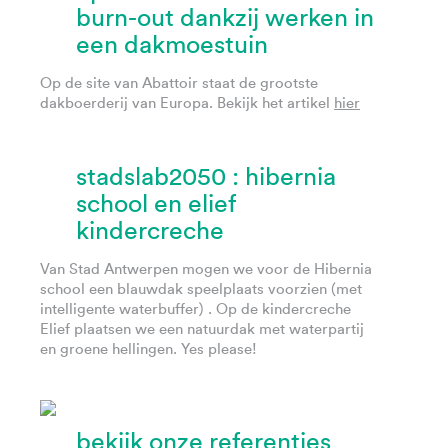
burn-out dankzij werken in
een dakmoestuin
Op de site van Abattoir staat de grootste
dakboerderij van Europa. Bekijk het artikel
hier
stadslab2050 : hibernia
school en elief
kindercreche
Van Stad Antwerpen mogen we voor de Hibernia
school een blauwdak speelplaats voorzien (met
intelligente waterbuffer) . Op de kindercreche
Elief plaatsen we een natuurdak met waterpartij
en groene hellingen. Yes please!
bekijk onze referenties