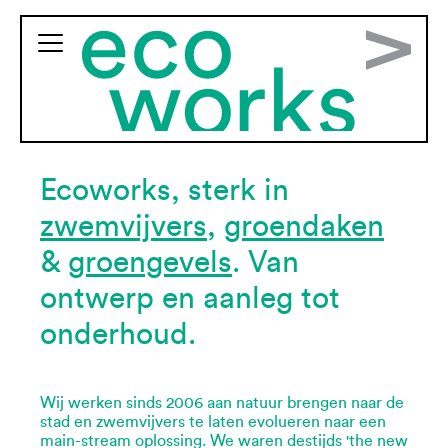
Ecoworks, sterk in
zwemvijvers
,
groendaken
&
groengevels
. Van
ontwerp en aanleg tot
onderhoud.
Wij werken sinds 2006 aan natuur brengen naar de
stad en zwemvijvers te laten evolueren naar een
main-stream oplossing. We waren destijds 'the new