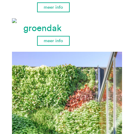
meer info
groendak
meer info