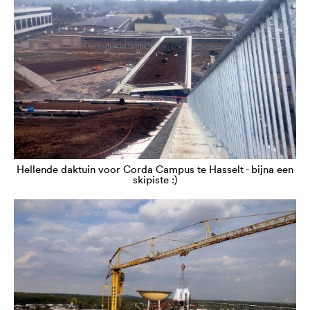
Hellende daktuin voor Corda Campus te Hasselt - bijna een
skipiste :)